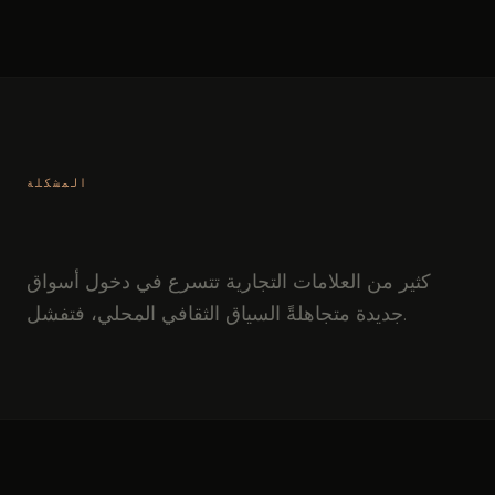
المشكلة
كثير من العلامات التجارية تتسرع في دخول أسواق
جديدة متجاهلةً السياق الثقافي المحلي، فتفشل.