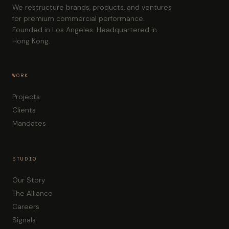
We restructure brands, products, and ventures
for premium commercial performance.
Founded in Los Angeles. Headquartered in
Hong Kong.
WORK
Projects
Clients
Mandates
STUDIO
Our Story
The Alliance
Careers
Signals