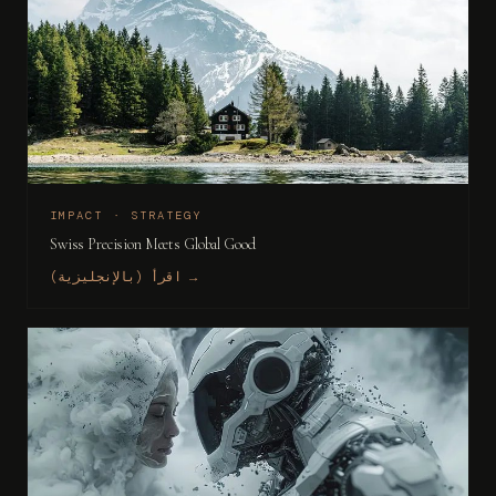
IMPACT · STRATEGY
Swiss Precision Meets Global Good
اقرأ (بالإنجليزية) →