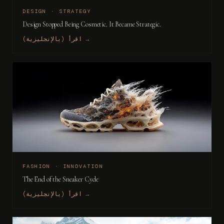
DESIGN · STRATEGY
Design Stopped Being Cosmetic. It Became Strategic.
اقرأ (بالإنجليزية) →
FASHION · INNOVATION
The End of the Sneaker Cycle
اقرأ (بالإنجليزية) →