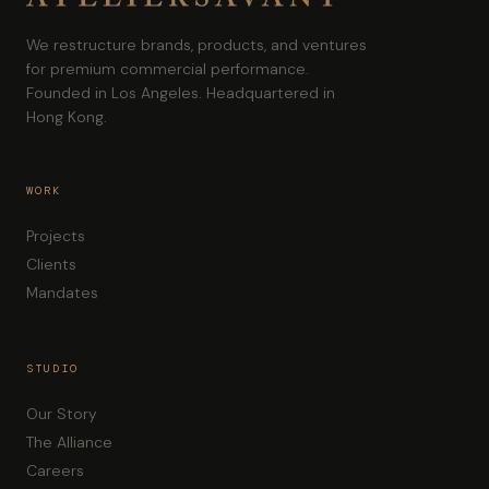
We restructure brands, products, and ventures
for premium commercial performance.
Founded in Los Angeles. Headquartered in
Hong Kong.
WORK
Projects
Clients
Mandates
STUDIO
Our Story
The Alliance
Careers