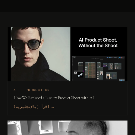
AI · PRODUCTION
How We Replaced a Luxury Product Shoot with AI
اقرأ (بالإنجليزية) →