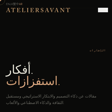
EN
JA
繁中
AR
الإشارات
أفكار.
استفزازات.
مقالات عن ذكاء التصميم والابتكار الاستراتيجي ومستقبل
الثقافة والذكاء الاصطناعي والألعاب.