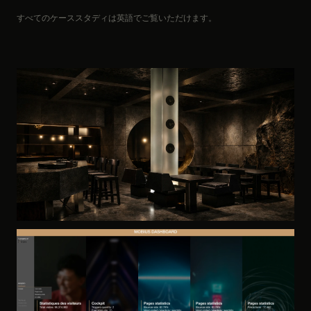
すべてのケーススタディは英語でご覧いただけます。
F&B · BRAND STRATEGY · SPATIAL DESIGN
GOTHAM
2024