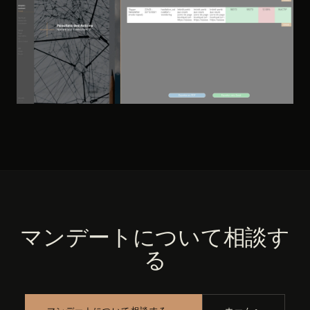
AI ARCHITECTURE · PROCUREMENT INTELLIGENCE
FORGE OS
2026
マンデートについて相談す
る